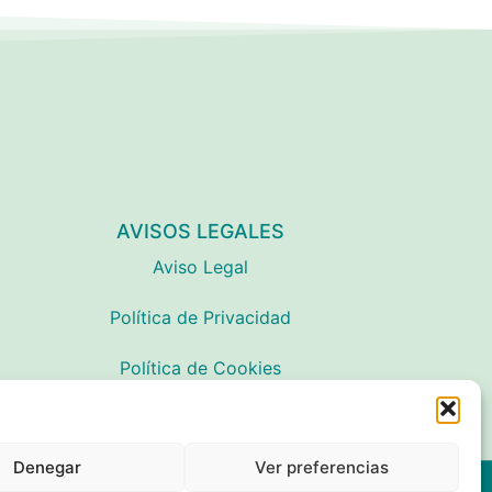
AVISOS LEGALES
Aviso Legal
Política de Privacidad
Política de Cookies
Denegar
Ver preferencias
Desarrollado con
por Digitalizarte