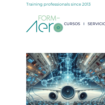
Training professionals since 2013
CURSOS
SERVICI