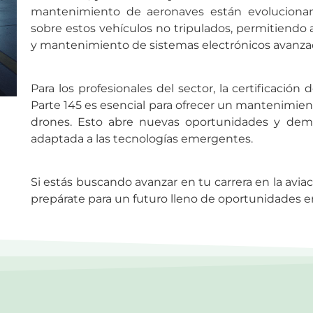
mantenimiento de aeronaves están evolucionan
sobre estos vehículos no tripulados, permitiendo a
y mantenimiento de sistemas electrónicos avanza
Para los profesionales del sector, la certificación 
Parte 145 es esencial para ofrecer un mantenimi
drones. Esto abre nuevas oportunidades y dem
adaptada a las tecnologías emergentes.
Si estás buscando avanzar en tu carrera en la aviac
prepárate para un futuro lleno de oportunidades 