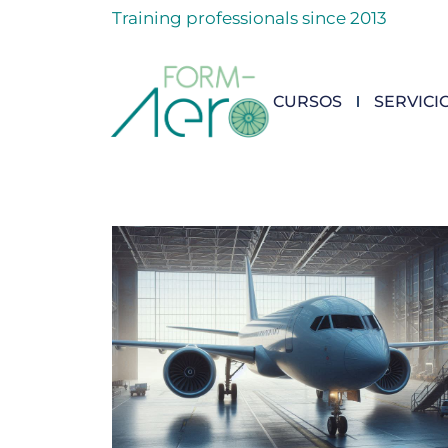
Training professionals since 2013
CURSOS
SERVICI