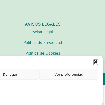
AVISOS LEGALES
Aviso Legal
Política de Privacidad
Política de Cookies
Denegar
Ver preferencias
Desarrollado con
por Digitalizarte