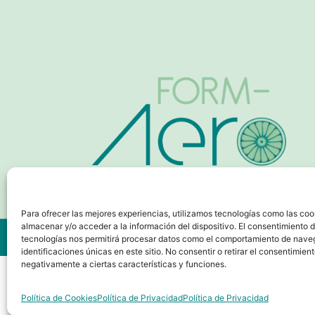
Para ofrecer las mejores experiencias, utilizamos tecnologías como las coo
almacenar y/o acceder a la información del dispositivo. El consentimiento 
© Seguridad Aeroportuaria. Todos los derechos reservados
tecnologías nos permitirá procesar datos como el comportamiento de nave
identificaciones únicas en este sitio. No consentir o retirar el consentimien
negativamente a ciertas características y funciones.
Política de Cookies
Política de Privacidad
Política de Privacidad