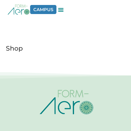
CAMPUS
Shop