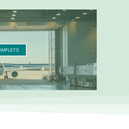
OMPLETO