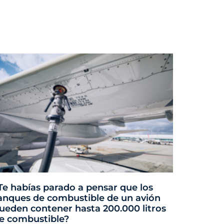
Te habías parado a pensar que los
anques de combustible de un avión
ueden contener hasta 200.000 litros
e combustible?