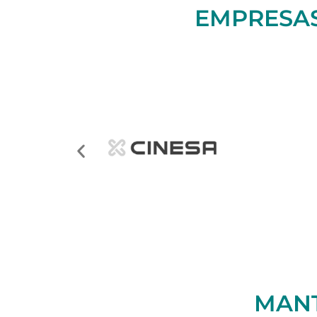
EMPRESAS
MANT