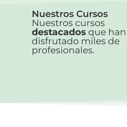
Nuestros Cursos
Nuestros cursos
destacados
que han
disfrutado miles de
profesionales.