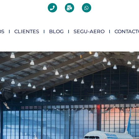
OS
CLIENTES
BLOG
SEGU-AERO
CONTACT
.