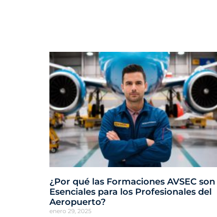
¿Por qué las Formaciones AVSEC son
Esenciales para los Profesionales del
Aeropuerto?
enero 29, 2025