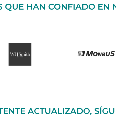
 QUE HAN CONFIADO EN
ENTE ACTUALIZADO, SÍG