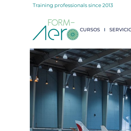
Training professionals since 2013
CURSOS
SERVICI