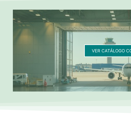
VER CATÁLOGO C