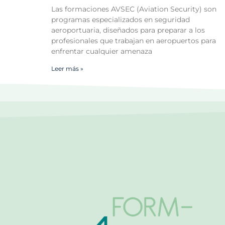
Las formaciones AVSEC (Aviation Security) son
programas especializados en seguridad
aeroportuaria, diseñados para preparar a los
profesionales que trabajan en aeropuertos para
enfrentar cualquier amenaza
Leer más »