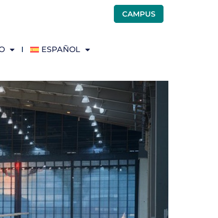
CAMPUS
O
ESPAÑOL