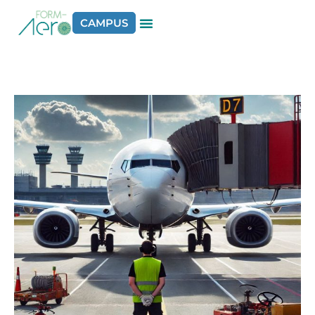
CAMPUS