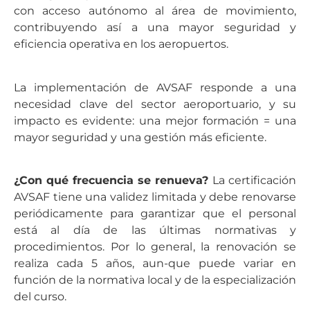
con acceso autónomo al área de movimiento,
contribuyendo así a una mayor seguridad y
eficiencia operativa en los aeropuertos.
La implementación de AVSAF responde a una
necesidad clave del sector aeroportuario, y su
impacto es evidente: una mejor formación = una
mayor seguridad y una gestión más eficiente.
¿Con qué frecuencia se renueva?
La certificación
AVSAF tiene una validez limitada y debe renovarse
periódicamente para garantizar que el personal
está al día de las últimas normativas y
procedimientos. Por lo general, la renovación se
realiza cada 5 años, aun-que puede variar en
función de la normativa local y de la especialización
del curso.