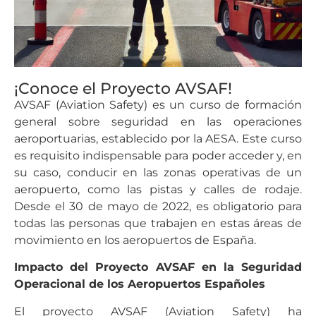
¡Conoce el Proyecto AVSAF!
AVSAF (Aviation Safety) es un curso de formación
general sobre seguridad en las operaciones
aeroportuarias, establecido por la AESA. Este curso
es requisito indispensable para poder acceder y, en
su caso, conducir en las zonas operativas de un
aeropuerto, como las pistas y calles de rodaje.
Desde el 30 de mayo de 2022, es obligatorio para
todas las personas que trabajen en estas áreas de
movimiento en los aeropuertos de España.
Impacto del Proyecto AVSAF en la Seguridad
Operacional de los Aeropuertos Españoles
El proyecto AVSAF (Aviation Safety) ha