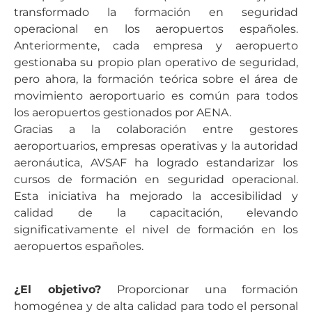
transformado la formación en seguridad
operacional en los aeropuertos españoles.
Anteriormente, cada empresa y aeropuerto
gestionaba su propio plan operativo de seguridad,
pero ahora, la formación teórica sobre el área de
movimiento aeroportuario es común para todos
los aeropuertos gestionados por AENA.
Gracias a la colaboración entre gestores
aeroportuarios, empresas operativas y la autoridad
aeronáutica, AVSAF ha logrado estandarizar los
cursos de formación en seguridad operacional.
Esta iniciativa ha mejorado la accesibilidad y
calidad de la capacitación, elevando
significativamente el nivel de formación en los
aeropuertos españoles.
¿El objetivo?
Proporcionar una formación
homogénea y de alta calidad para todo el personal