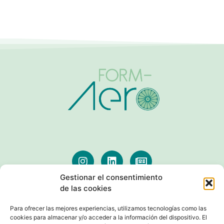
Gestionar el consentimiento
de las cookies
AVISOS LEGALES
Para ofrecer las mejores experiencias, utilizamos tecnologías como las
cookies para almacenar y/o acceder a la información del dispositivo. El