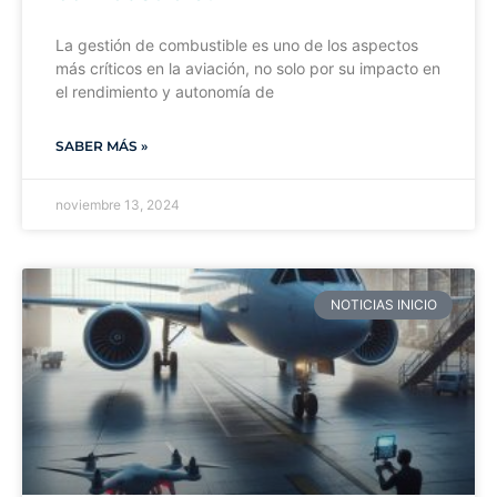
La gestión de combustible es uno de los aspectos
más críticos en la aviación, no solo por su impacto en
el rendimiento y autonomía de
SABER MÁS »
noviembre 13, 2024
NOTICIAS INICIO