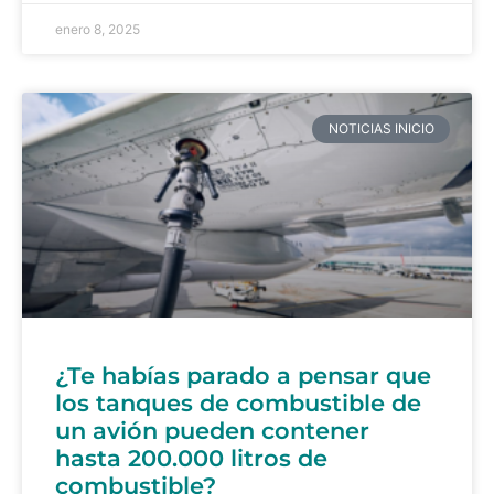
enero 8, 2025
NOTICIAS INICIO
¿Te habías parado a pensar que
los tanques de combustible de
un avión pueden contener
hasta 200.000 litros de
combustible?