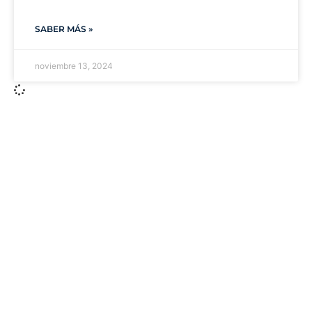
SABER MÁS »
noviembre 13, 2024