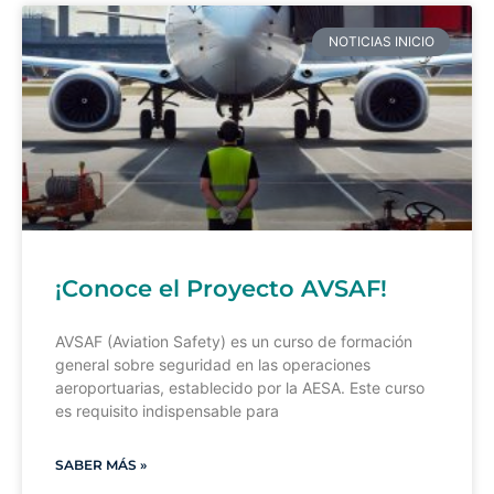
NOTICIAS INICIO
¡Conoce el Proyecto AVSAF!
AVSAF (Aviation Safety) es un curso de formación
general sobre seguridad en las operaciones
aeroportuarias, establecido por la AESA. Este curso
es requisito indispensable para
SABER MÁS »