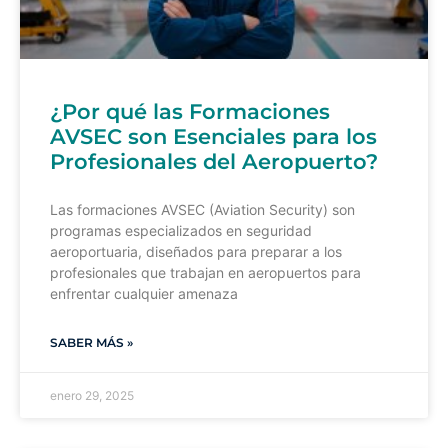
¿Por qué las Formaciones
AVSEC son Esenciales para los
Profesionales del Aeropuerto?
Las formaciones AVSEC (Aviation Security) son
programas especializados en seguridad
aeroportuaria, diseñados para preparar a los
profesionales que trabajan en aeropuertos para
enfrentar cualquier amenaza
SABER MÁS »
enero 29, 2025