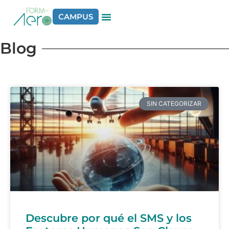
CAMPUS
Blog
SIN CATEGORIZAR
Descubre por qué el SMS y los