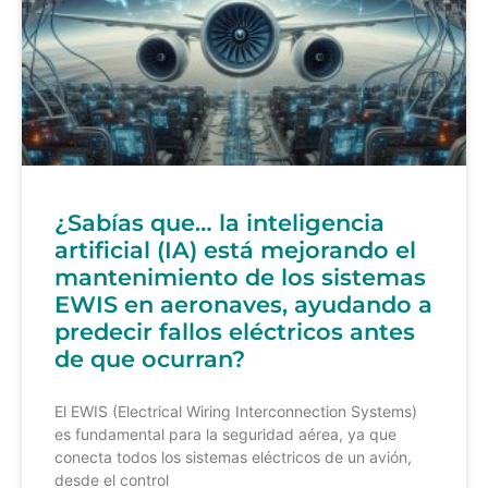
¿Sabías que… la inteligencia
artificial (IA) está mejorando el
mantenimiento de los sistemas
EWIS en aeronaves, ayudando a
predecir fallos eléctricos antes
de que ocurran?
El EWIS (Electrical Wiring Interconnection Systems)
es fundamental para la seguridad aérea, ya que
conecta todos los sistemas eléctricos de un avión,
desde el control