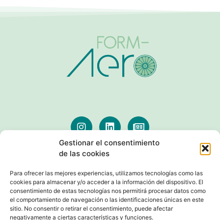
Gestionar el consentimiento
de las cookies
AVISOS LEGALES
Para ofrecer las mejores experiencias, utilizamos tecnologías como las
cookies para almacenar y/o acceder a la información del dispositivo. El
consentimiento de estas tecnologías nos permitirá procesar datos como
el comportamiento de navegación o las identificaciones únicas en este
sitio. No consentir o retirar el consentimiento, puede afectar
negativamente a ciertas características y funciones.