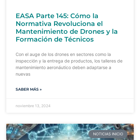
EASA Parte 145: Cómo la
Normativa Revoluciona el
Mantenimiento de Drones y la
Formación de Técnicos
Con el auge de los drones en sectores como la
inspección y la entrega de productos, los talleres de
mantenimiento aeronáutico deben adaptarse a
nuevas
SABER MÁS »
noviembre 13, 2024
NOTICIAS INICIO